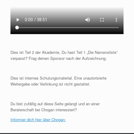
Dies ist Teil 2 der Akademie, Du hast Teil 1 „Die Namensliste“
verpasst? Frag deinen Sponsor nach der Aufzeichnung.
Dies ist internes Schulungsmaterial. Eine unautorisierte
Weitergabe oder Verlinkung ist nicht gestattet.
Du bist zufällig auf diese Seite gelangt und an einer
Beraterschaft bei Chogan interessiert?
Informier dich hier über Chogan: