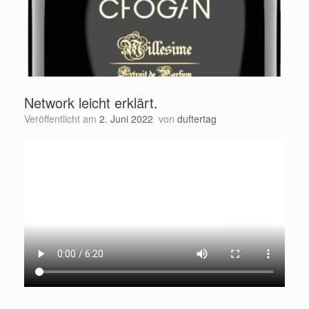
Network leicht erklärt.
Veröffentlicht am
2. Juni 2022
von
duftertag