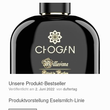
Unsere Produkt-Bestseller
Veröffentlicht am
2. Juni 2022
von
duftertag
Produktvorstellung Eselsmilch-Linie