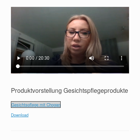
Produktvorstellung Gesichtspflegeprodukte
Gesichtspflege mit Chogan
Download