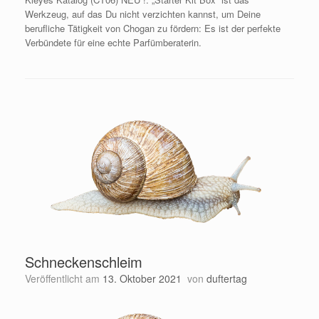
Werkzeug, auf das Du nicht verzichten kannst, um Deine
berufliche Tätigkeit von Chogan zu fördern: Es ist der perfekte
Verbündete für eine echte Parfümberaterin.
Schneckenschleim
Veröffentlicht am
13. Oktober 2021
von
duftertag