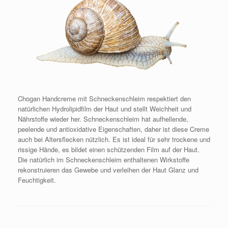
Chogan Handcreme mit Schneckenschleim respektiert den
natürlichen Hydrolipidfilm der Haut und stellt Weichheit und
Nährstoffe wieder her. Schneckenschleim hat aufhellende,
peelende und antioxidative Eigenschaften, daher ist diese Creme
auch bei Altersflecken nützlich. Es ist ideal für sehr trockene und
rissige Hände, es bildet einen schützenden Film auf der Haut.
Die natürlich im Schneckenschleim enthaltenen Wirkstoffe
rekonstruieren das Gewebe und verleihen der Haut Glanz und
Feuchtigkeit.