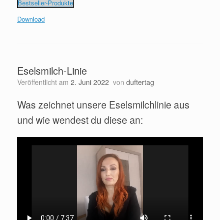
Bestseller-Produkte
Download
Eselsmilch-Linie
Veröffentlicht am
2. Juni 2022
von
duftertag
Was zeichnet unsere Eselsmilchlinie aus
und wie wendest du diese an: