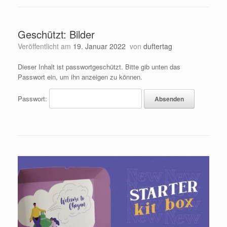
Geschützt: Bilder
Veröffentlicht am
19. Januar 2022
von
duftertag
Dieser Inhalt ist passwortgeschützt. Bitte gib unten das
Passwort ein, um ihn anzeigen zu können.
Passwort: